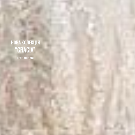
НОВА КОЛЕКЦІЯ
“GRACIA”
ПЕРЕГЛЯНУТИ