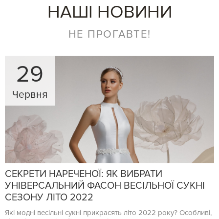
НАШІ НОВИНИ
НЕ ПРОГАВТЕ!
29
Червня
СЕКРЕТИ НАРЕЧЕНОЇ: ЯК ВИБРАТИ
УНІВЕРСАЛЬНИЙ ФАСОН ВЕСІЛЬНОЇ СУКНІ
СЕЗОНУ ЛІТО 2022
Які модні весільні сукні прикрасять літо 2022 року? Особливі,