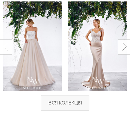
ВСЯ КОЛЕКЦІЯ