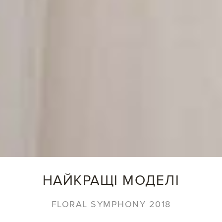
НАЙКРАЩІ МОДЕЛІ
FLORAL SYMPHONY 2018