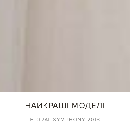
НАЙКРАЩІ МОДЕЛІ
FLORAL SYMPHONY 2018