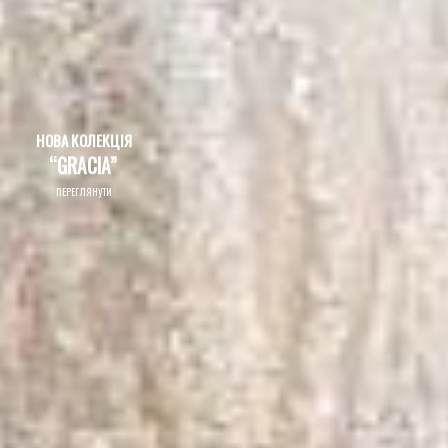
ПЕРЕГЛЯНУТИ