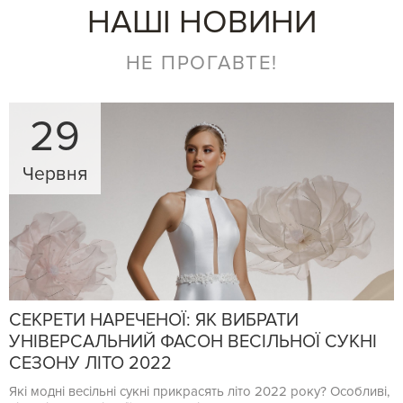
НАШІ НОВИНИ
НЕ ПРОГАВТЕ!
29
Червня
СЕКРЕТИ НАРЕЧЕНОЇ: ЯК ВИБРАТИ
УНІВЕРСАЛЬНИЙ ФАСОН ВЕСІЛЬНОЇ СУКНІ
СЕЗОНУ ЛІТО 2022
Які модні весільні сукні прикрасять літо 2022 року? Особливі,