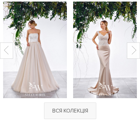
ВСЯ КОЛЕКЦІЯ