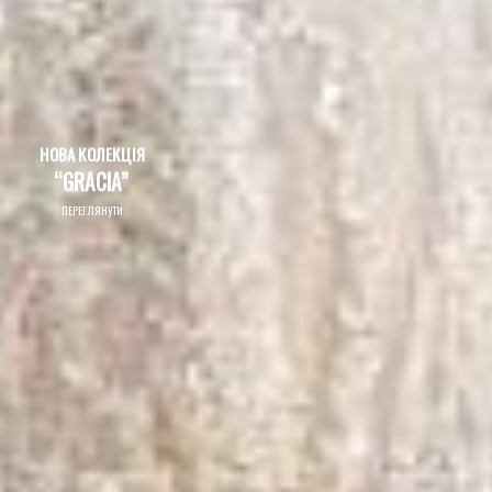
ПЕРЕГЛЯНУТИ