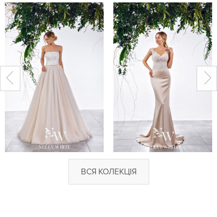
ВСЯ КОЛЕКЦІЯ