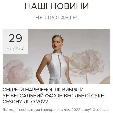
НАШІ НОВИНИ
НЕ ПРОГАВТЕ!
29
Червня
СЕКРЕТИ НАРЕЧЕНОЇ: ЯК ВИБРАТИ
УНІВЕРСАЛЬНИЙ ФАСОН ВЕСІЛЬНОЇ СУКНІ
СЕЗОНУ ЛІТО 2022
Які модні весільні сукні прикрасять літо 2022 року? Особливі,