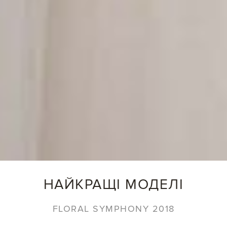
НАЙКРАЩІ МОДЕЛІ
FLORAL SYMPHONY 2018