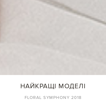
НАЙКРАЩІ МОДЕЛІ
FLORAL SYMPHONY 2018