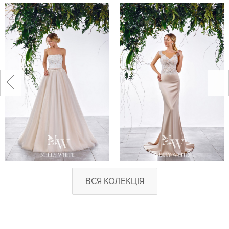
ВСЯ КОЛЕКЦІЯ