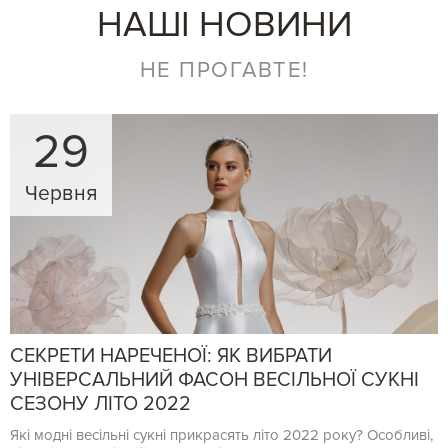
НАШІ НОВИНИ
НЕ ПРОГАВТЕ!
29
Червня
СЕКРЕТИ НАРЕЧЕНОЇ: ЯК ВИБРАТИ
УНІВЕРСАЛЬНИЙ ФАСОН ВЕСІЛЬНОЇ СУКНІ
СЕЗОНУ ЛІТО 2022
Які модні весільні сукні прикрасять літо 2022 року? Особливі,