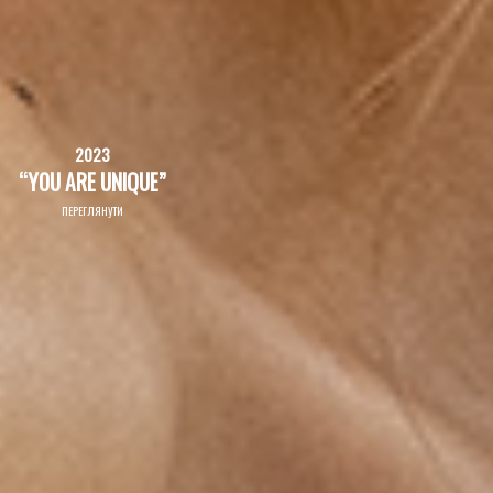
2023
“YOU ARE UNIQUE”
ПЕРЕГЛЯНУТИ