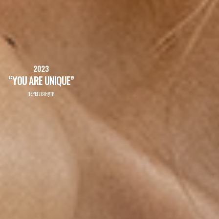
2023
“YOU ARE UNIQUE”
ПЕРЕГЛЯНУТИ