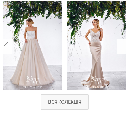
ВСЯ КОЛЕКЦІЯ