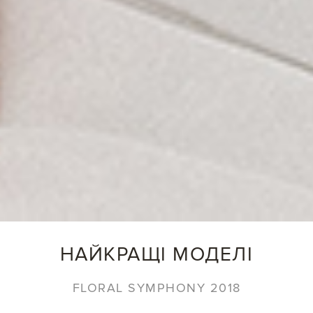
НАЙКРАЩІ МОДЕЛІ
FLORAL SYMPHONY 2018