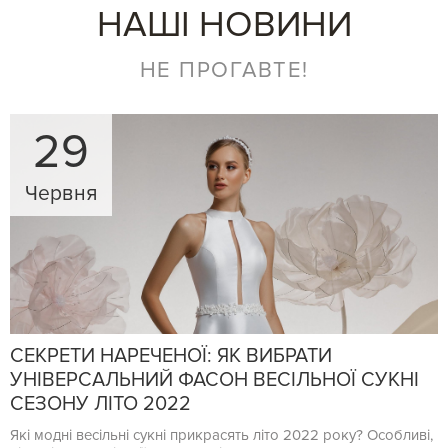
НАШІ НОВИНИ
НЕ ПРОГАВТЕ!
29
Червня
СЕКРЕТИ НАРЕЧЕНОЇ: ЯК ВИБРАТИ
УНІВЕРСАЛЬНИЙ ФАСОН ВЕСІЛЬНОЇ СУКНІ
СЕЗОНУ ЛІТО 2022
Які модні весільні сукні прикрасять літо 2022 року? Особливі,