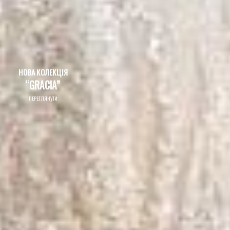
НОВА КОЛЕКЦІЯ
“GRACIA”
ПЕРЕГЛЯНУТИ