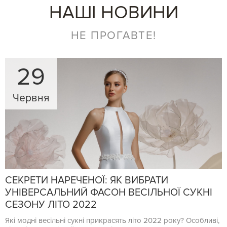
НАШІ НОВИНИ
НЕ ПРОГАВТЕ!
29
Червня
СЕКРЕТИ НАРЕЧЕНОЇ: ЯК ВИБРАТИ
УНІВЕРСАЛЬНИЙ ФАСОН ВЕСІЛЬНОЇ СУКНІ
СЕЗОНУ ЛІТО 2022
Які модні весільні сукні прикрасять літо 2022 року? Особливі,