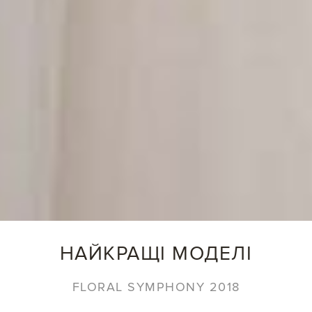
НАЙКРАЩІ МОДЕЛІ
FLORAL SYMPHONY 2018