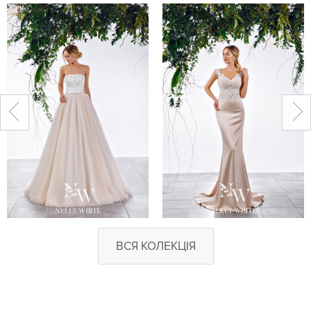
ВСЯ КОЛЕКЦІЯ