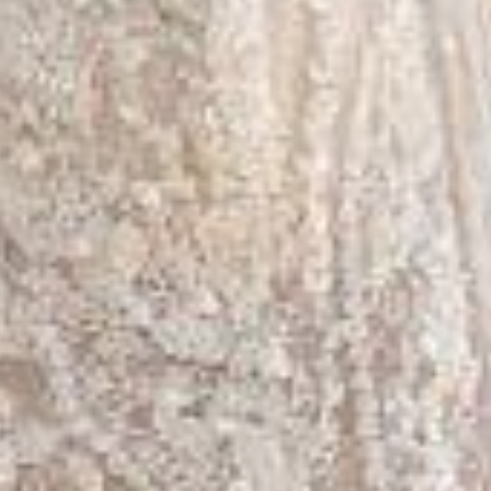
ПЕРЕГЛЯНУТИ