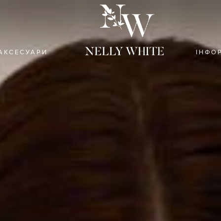
АКСЕСУАРИ
ІНФО