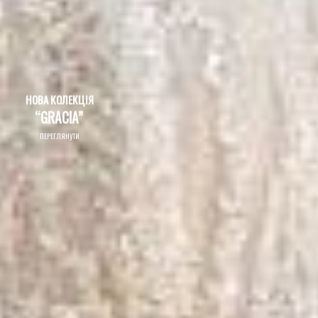
НОВА КОЛЕКЦІЯ
“GRACIA”
ПЕРЕГЛЯНУТИ