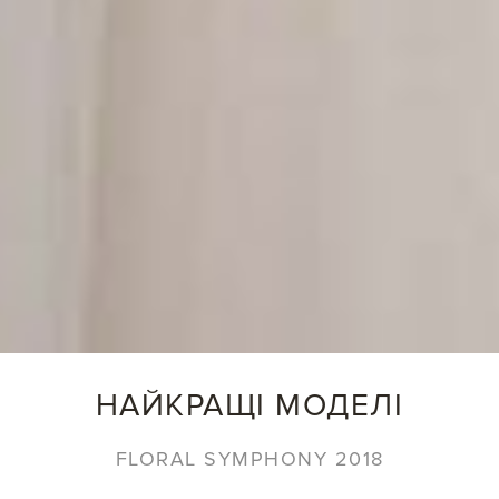
НАЙКРАЩІ МОДЕЛІ
FLORAL SYMPHONY 2018