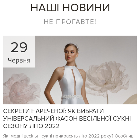
НАШІ НОВИНИ
НЕ ПРОГАВТЕ!
29
Червня
СЕКРЕТИ НАРЕЧЕНОЇ: ЯК ВИБРАТИ
УНІВЕРСАЛЬНИЙ ФАСОН ВЕСІЛЬНОЇ СУКНІ
СЕЗОНУ ЛІТО 2022
Які модні весільні сукні прикрасять літо 2022 року? Особливі,