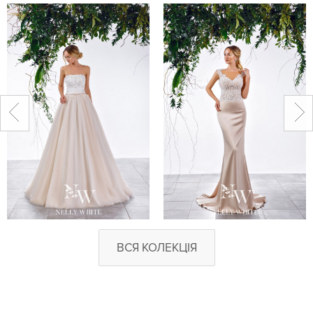
ВСЯ КОЛЕКЦІЯ