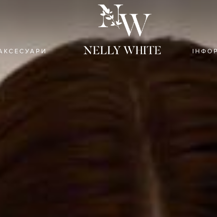
АКСЕСУАРИ
ІНФО