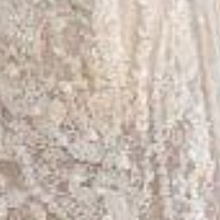
ПЕРЕГЛЯНУТИ