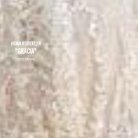
НОВА КОЛЕКЦІЯ
“GRACIA”
ПЕРЕГЛЯНУТИ