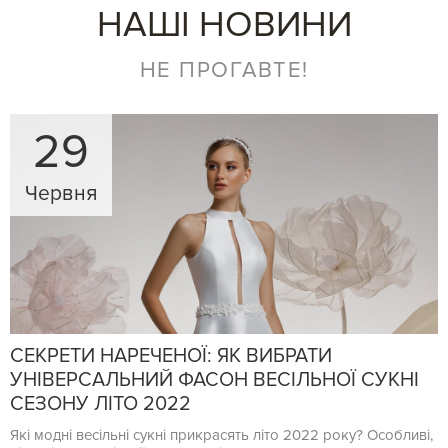
НАШІ НОВИНИ
НЕ ПРОГАВТЕ!
29
Червня
СЕКРЕТИ НАРЕЧЕНОЇ: ЯК ВИБРАТИ
УНІВЕРСАЛЬНИЙ ФАСОН ВЕСІЛЬНОЇ СУКНІ
СЕЗОНУ ЛІТО 2022
Які модні весільні сукні прикрасять літо 2022 року? Особливі,