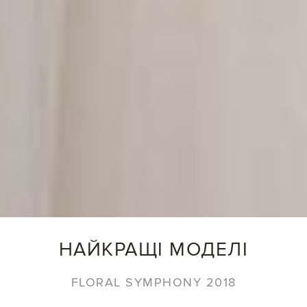
НАЙКРАЩІ МОДЕЛІ
FLORAL SYMPHONY 2018