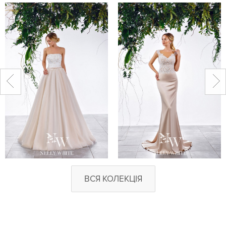
ВСЯ КОЛЕКЦІЯ