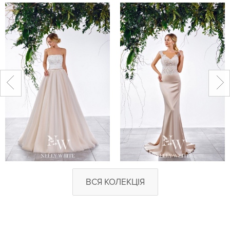
ВСЯ КОЛЕКЦІЯ