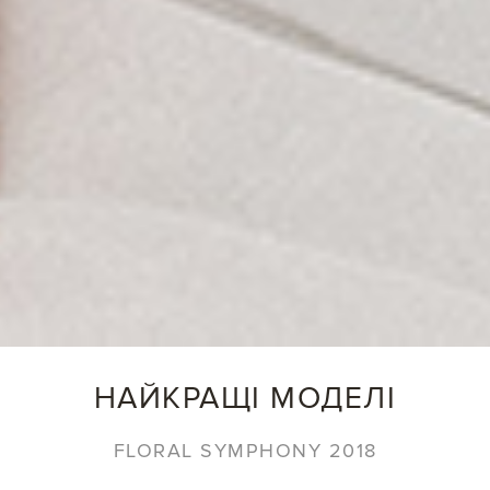
НАЙКРАЩІ МОДЕЛІ
FLORAL SYMPHONY 2018