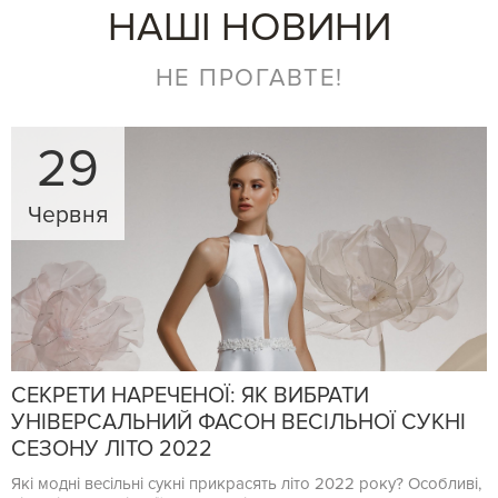
НАШІ НОВИНИ
НЕ ПРОГАВТЕ!
29
Червня
СЕКРЕТИ НАРЕЧЕНОЇ: ЯК ВИБРАТИ
УНІВЕРСАЛЬНИЙ ФАСОН ВЕСІЛЬНОЇ СУКНІ
СЕЗОНУ ЛІТО 2022
Які модні весільні сукні прикрасять літо 2022 року? Особливі,