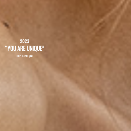
2023
“YOU ARE UNIQUE”
ПЕРЕГЛЯНУТИ