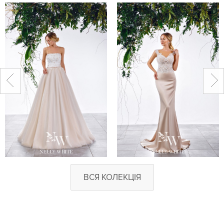
ВСЯ КОЛЕКЦІЯ