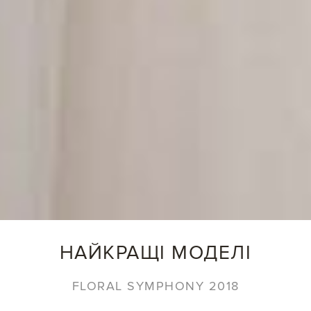
НАЙКРАЩІ МОДЕЛІ
FLORAL SYMPHONY 2018