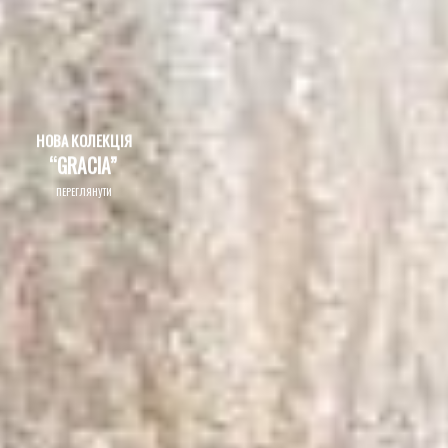
НОВА КОЛЕКЦІЯ
“GRACIA”
ПЕРЕГЛЯНУТИ