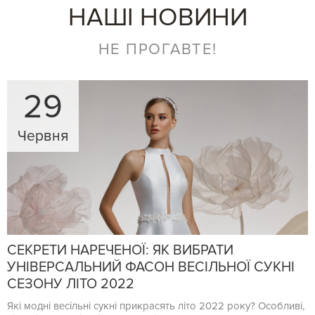
НАШІ НОВИНИ
НЕ ПРОГАВТЕ!
29
Червня
СЕКРЕТИ НАРЕЧЕНОЇ: ЯК ВИБРАТИ
УНІВЕРСАЛЬНИЙ ФАСОН ВЕСІЛЬНОЇ СУКНІ
СЕЗОНУ ЛІТО 2022
Які модні весільні сукні прикрасять літо 2022 року? Особливі,