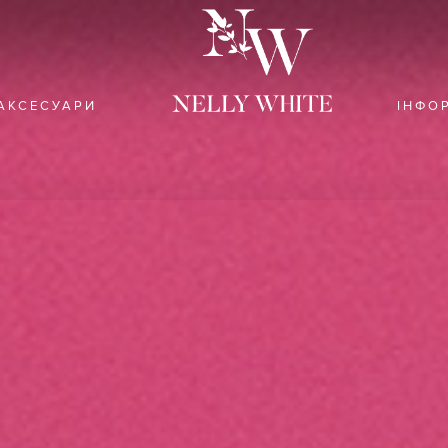
АКСЕСУАРИ
ІНФО