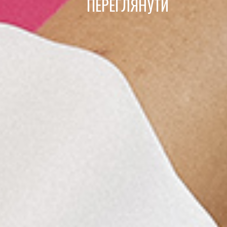
ПЕРЕГЛЯНУТИ