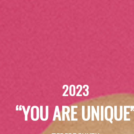
2023
“YOU ARE UNIQUE