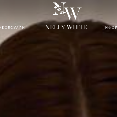
АКСЕСУАРИ
ІНФО