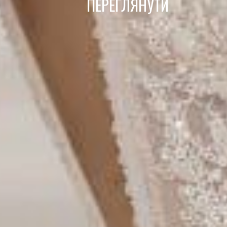
ПЕРЕГЛЯНУТИ