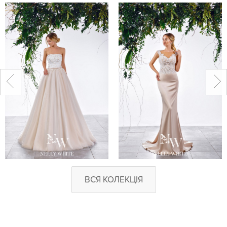
ВСЯ КОЛЕКЦІЯ