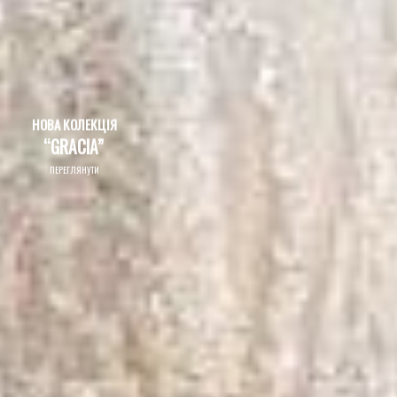
НОВА КОЛЕКЦІЯ
“GRACIA”
ПЕРЕГЛЯНУТИ