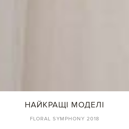
НАЙКРАЩІ МОДЕЛІ
FLORAL SYMPHONY 2018