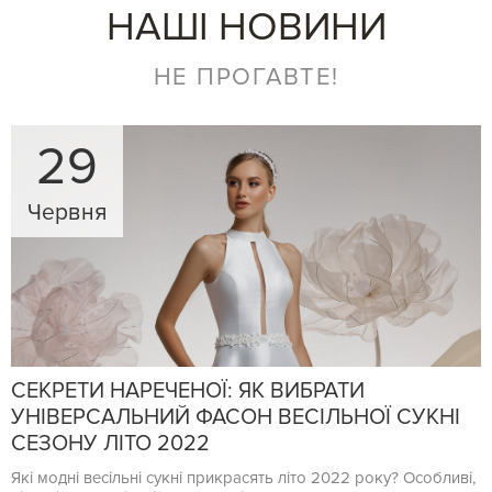
НАШІ НОВИНИ
НЕ ПРОГАВТЕ!
29
Червня
СЕКРЕТИ НАРЕЧЕНОЇ: ЯК ВИБРАТИ
УНІВЕРСАЛЬНИЙ ФАСОН ВЕСІЛЬНОЇ СУКНІ
СЕЗОНУ ЛІТО 2022
Які модні весільні сукні прикрасять літо 2022 року? Особливі,