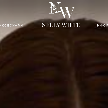
АКСЕСУАРИ
ІНФО