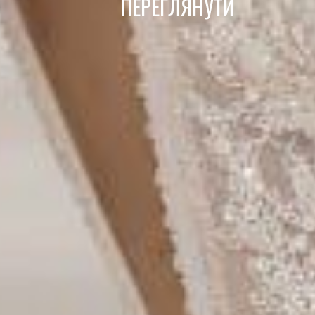
ПЕРЕГЛЯНУТИ