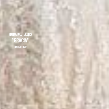
ПЕРЕГЛЯНУТИ