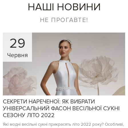
НАШІ НОВИНИ
НЕ ПРОГАВТЕ!
29
Червня
СЕКРЕТИ НАРЕЧЕНОЇ: ЯК ВИБРАТИ
УНІВЕРСАЛЬНИЙ ФАСОН ВЕСІЛЬНОЇ СУКНІ
СЕЗОНУ ЛІТО 2022
Які модні весільні сукні прикрасять літо 2022 року? Особливі,