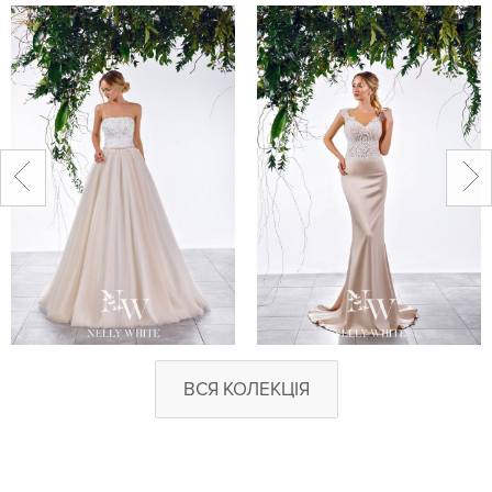
ВСЯ КОЛЕКЦІЯ