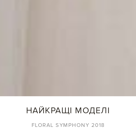
НАЙКРАЩІ МОДЕЛІ
FLORAL SYMPHONY 2018