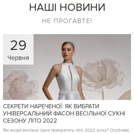
НАШІ НОВИНИ
НЕ ПРОГАВТЕ!
29
Червня
СЕКРЕТИ НАРЕЧЕНОЇ: ЯК ВИБРАТИ
УНІВЕРСАЛЬНИЙ ФАСОН ВЕСІЛЬНОЇ СУКНІ
СЕЗОНУ ЛІТО 2022
Які модні весільні сукні прикрасять літо 2022 року? Особливі,