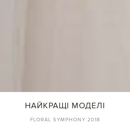
НАЙКРАЩІ МОДЕЛІ
FLORAL SYMPHONY 2018