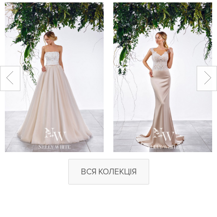
ВСЯ КОЛЕКЦІЯ