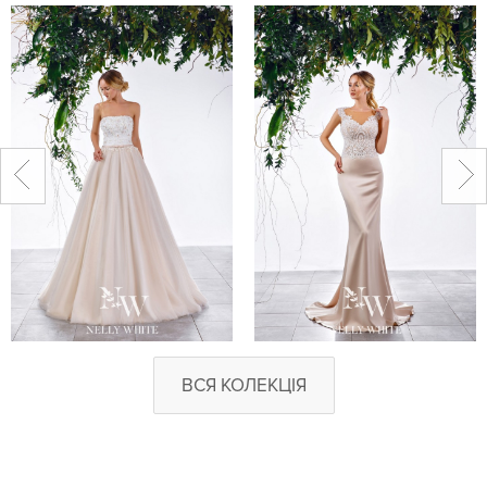
ВСЯ КОЛЕКЦІЯ