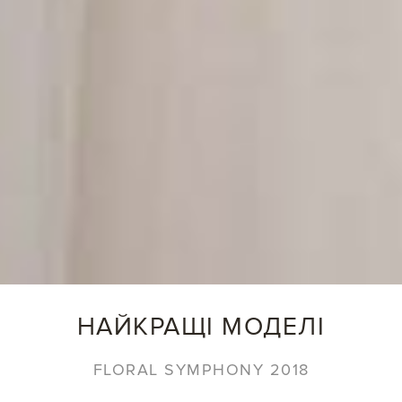
НАЙКРАЩІ МОДЕЛІ
FLORAL SYMPHONY 2018