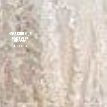
НОВА КОЛЕКЦІЯ
“GRACIA”
ПЕРЕГЛЯНУТИ