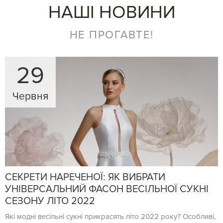
НАШІ НОВИНИ
НЕ ПРОГАВТЕ!
29
Червня
СЕКРЕТИ НАРЕЧЕНОЇ: ЯК ВИБРАТИ
УНІВЕРСАЛЬНИЙ ФАСОН ВЕСІЛЬНОЇ СУКНІ
СЕЗОНУ ЛІТО 2022
Які модні весільні сукні прикрасять літо 2022 року? Особливі,