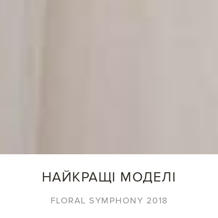
НАЙКРАЩІ МОДЕЛІ
FLORAL SYMPHONY 2018