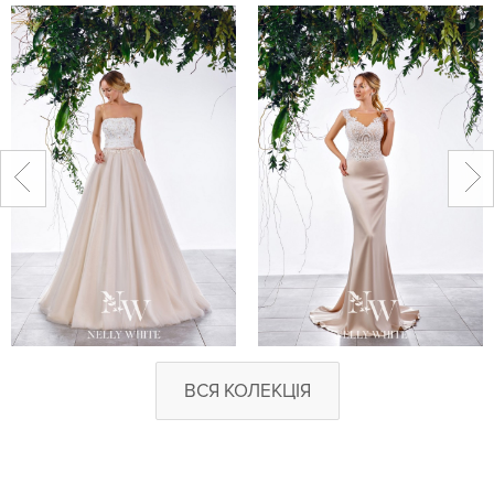
ВСЯ КОЛЕКЦІЯ