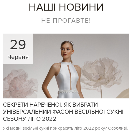
НАШІ НОВИНИ
НЕ ПРОГАВТЕ!
29
Червня
СЕКРЕТИ НАРЕЧЕНОЇ: ЯК ВИБРАТИ
УНІВЕРСАЛЬНИЙ ФАСОН ВЕСІЛЬНОЇ СУКНІ
СЕЗОНУ ЛІТО 2022
Які модні весільні сукні прикрасять літо 2022 року? Особливі,