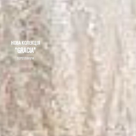
НОВА КОЛЕКЦІЯ
“GRACIA”
ПЕРЕГЛЯНУТИ