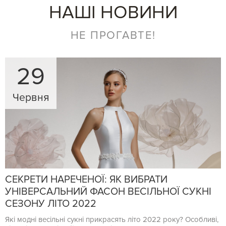
НАШІ НОВИНИ
НЕ ПРОГАВТЕ!
29
Червня
СЕКРЕТИ НАРЕЧЕНОЇ: ЯК ВИБРАТИ
УНІВЕРСАЛЬНИЙ ФАСОН ВЕСІЛЬНОЇ СУКНІ
СЕЗОНУ ЛІТО 2022
Які модні весільні сукні прикрасять літо 2022 року? Особливі,