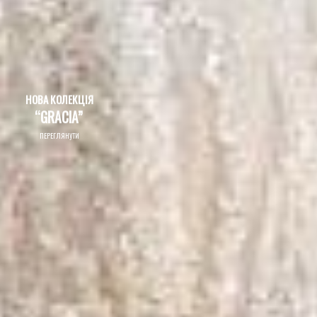
ПЕРЕГЛЯНУТИ