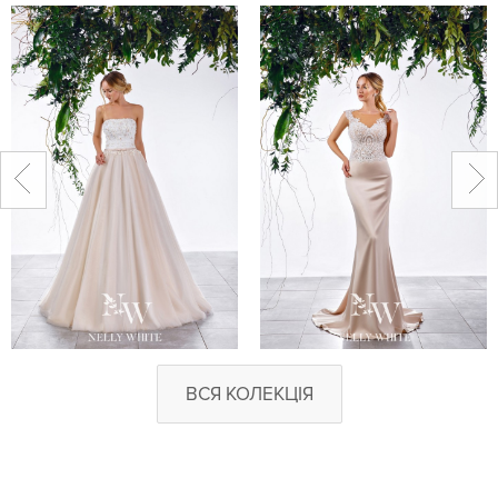
ВСЯ КОЛЕКЦІЯ