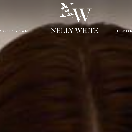
АКСЕСУАРИ
ІНФО