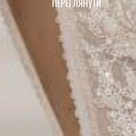
ПЕРЕГЛЯНУТИ