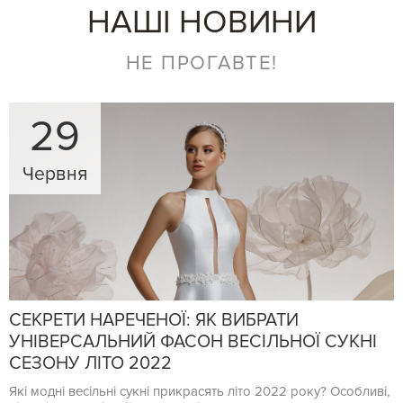
НАШІ НОВИНИ
НЕ ПРОГАВТЕ!
29
Червня
СЕКРЕТИ НАРЕЧЕНОЇ: ЯК ВИБРАТИ
УНІВЕРСАЛЬНИЙ ФАСОН ВЕСІЛЬНОЇ СУКНІ
СЕЗОНУ ЛІТО 2022
Які модні весільні сукні прикрасять літо 2022 року? Особливі,