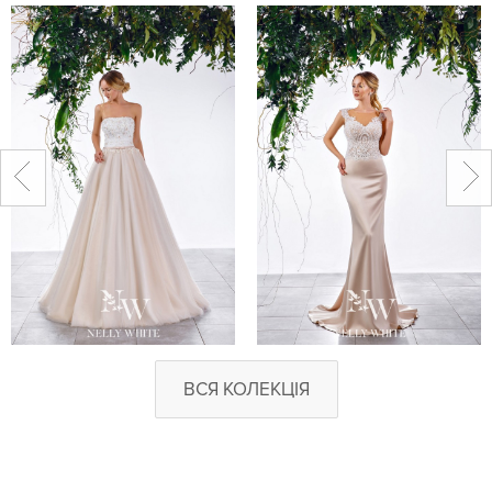
ВСЯ КОЛЕКЦІЯ