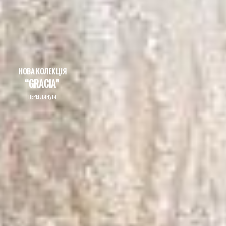
НОВА КОЛЕКЦІЯ
“GRACIA”
ПЕРЕГЛЯНУТИ