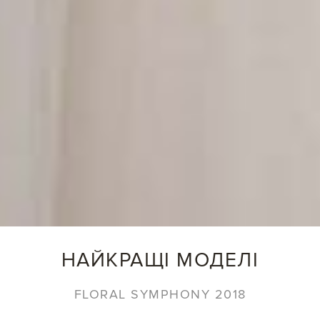
НАЙКРАЩІ МОДЕЛІ
FLORAL SYMPHONY 2018