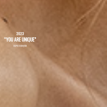
2023
“YOU ARE UNIQUE”
ПЕРЕГЛЯНУТИ