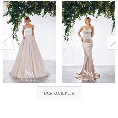
ВСЯ КОЛЕКЦІЯ