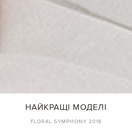
НАЙКРАЩІ МОДЕЛІ
FLORAL SYMPHONY 2018