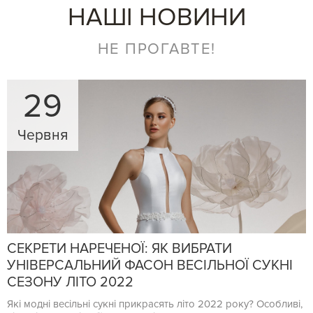
НАШІ НОВИНИ
НЕ ПРОГАВТЕ!
29
Червня
СЕКРЕТИ НАРЕЧЕНОЇ: ЯК ВИБРАТИ
УНІВЕРСАЛЬНИЙ ФАСОН ВЕСІЛЬНОЇ СУКНІ
СЕЗОНУ ЛІТО 2022
Які модні весільні сукні прикрасять літо 2022 року? Особливі,