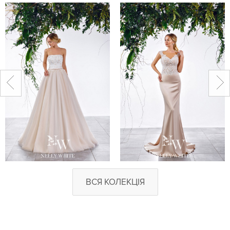
ВСЯ КОЛЕКЦІЯ