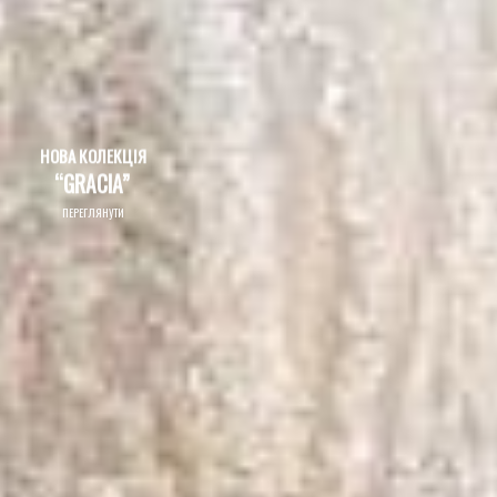
НОВА КОЛЕКЦІЯ
“GRACIA”
ПЕРЕГЛЯНУТИ