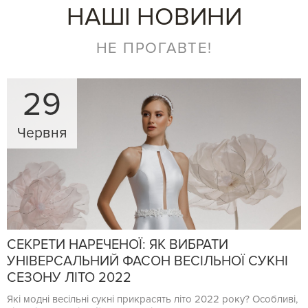
НАШІ НОВИНИ
НЕ ПРОГАВТЕ!
29
Червня
СЕКРЕТИ НАРЕЧЕНОЇ: ЯК ВИБРАТИ
УНІВЕРСАЛЬНИЙ ФАСОН ВЕСІЛЬНОЇ СУКНІ
СЕЗОНУ ЛІТО 2022
Які модні весільні сукні прикрасять літо 2022 року? Особливі,