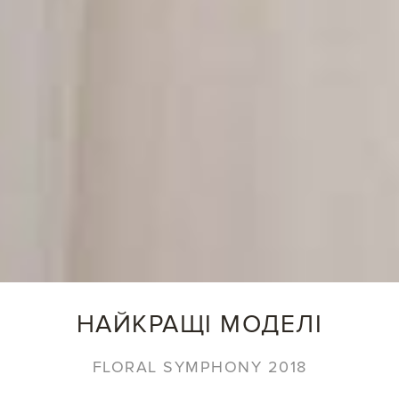
НАЙКРАЩІ МОДЕЛІ
FLORAL SYMPHONY 2018