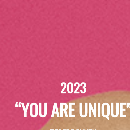
2023
“YOU ARE UNIQUE