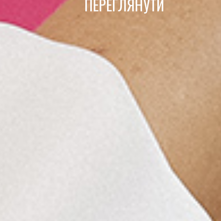
ПЕРЕГЛЯНУТИ