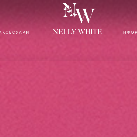
АКСЕСУАРИ
ІНФО