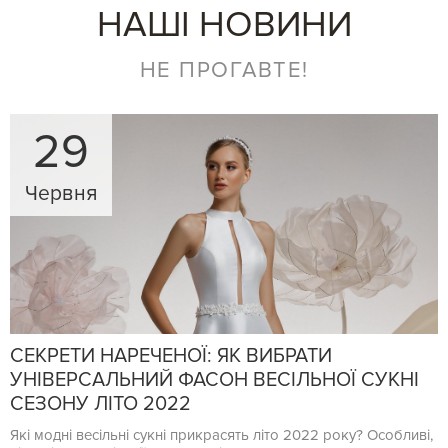
НАШІ НОВИНИ
НЕ ПРОГАВТЕ!
29
Червня
СЕКРЕТИ НАРЕЧЕНОЇ: ЯК ВИБРАТИ
УНІВЕРСАЛЬНИЙ ФАСОН ВЕСІЛЬНОЇ СУКНІ
СЕЗОНУ ЛІТО 2022
Які модні весільні сукні прикрасять літо 2022 року? Особливі,