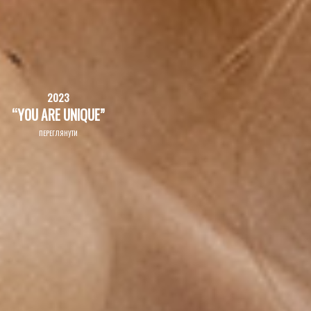
2023
“YOU ARE UNIQUE”
ПЕРЕГЛЯНУТИ