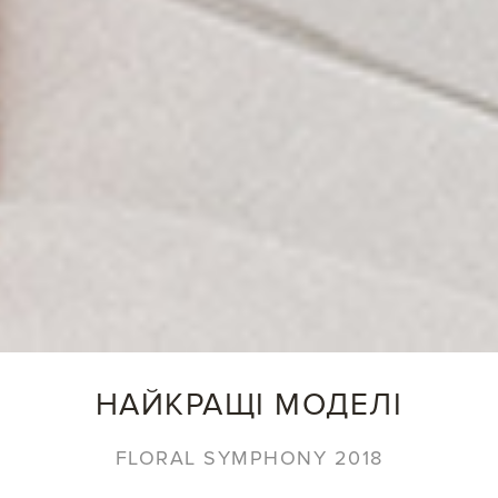
НАЙКРАЩІ МОДЕЛІ
FLORAL SYMPHONY 2018