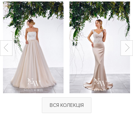
ВСЯ КОЛЕКЦІЯ