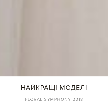
НАЙКРАЩІ МОДЕЛІ
FLORAL SYMPHONY 2018