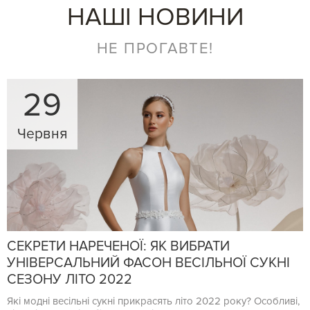
НАШІ НОВИНИ
НЕ ПРОГАВТЕ!
29
Червня
СЕКРЕТИ НАРЕЧЕНОЇ: ЯК ВИБРАТИ
УНІВЕРСАЛЬНИЙ ФАСОН ВЕСІЛЬНОЇ СУКНІ
СЕЗОНУ ЛІТО 2022
Які модні весільні сукні прикрасять літо 2022 року? Особливі,