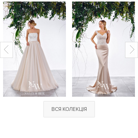
ВСЯ КОЛЕКЦІЯ