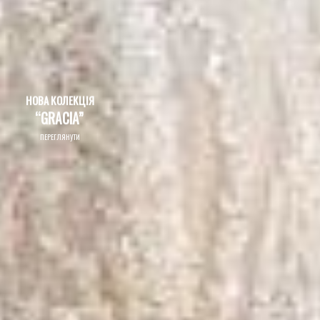
НОВА КОЛЕКЦІЯ
“GRACIA”
ПЕРЕГЛЯНУТИ