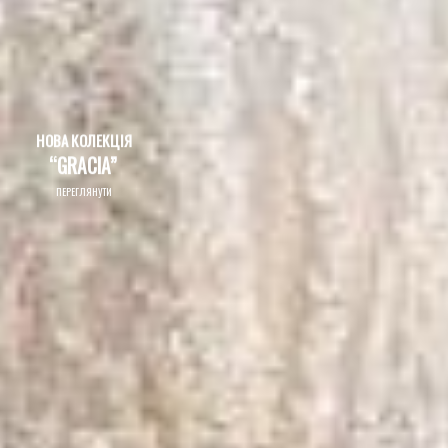
НОВА КОЛЕКЦІЯ
“GRACIA”
ПЕРЕГЛЯНУТИ