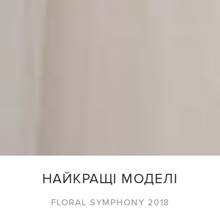
НАЙКРАЩІ МОДЕЛІ
FLORAL SYMPHONY 2018