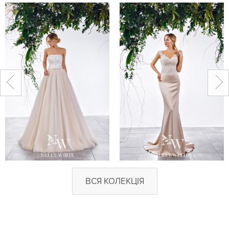
ВСЯ КОЛЕКЦІЯ