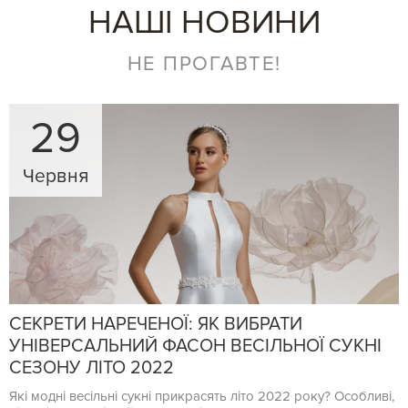
НАШІ НОВИНИ
НЕ ПРОГАВТЕ!
29
Червня
СЕКРЕТИ НАРЕЧЕНОЇ: ЯК ВИБРАТИ
УНІВЕРСАЛЬНИЙ ФАСОН ВЕСІЛЬНОЇ СУКНІ
СЕЗОНУ ЛІТО 2022
Які модні весільні сукні прикрасять літо 2022 року? Особливі,